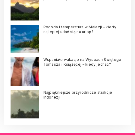
Pogoda i temperatura w Malezji – kiedy
najlepiej udać się na urlop?
Wspaniałe wakacje na Wyspach Świętego
Tomasza i Książęcej – kiedy jechać?
Najpiękniejsze przyrodnicze atrakcje
Indonezji