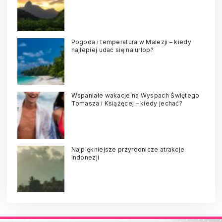
Pogoda i temperatura w Malezji – kiedy
najlepiej udać się na urlop?
Wspaniałe wakacje na Wyspach Świętego
Tomasza i Książęcej – kiedy jechać?
Najpiękniejsze przyrodnicze atrakcje
Indonezji