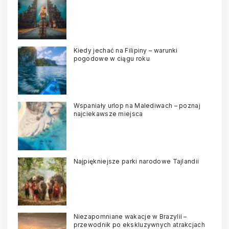
Kiedy jechać na Filipiny – warunki
pogodowe w ciągu roku
Wspaniały urlop na Malediwach – poznaj
najciekawsze miejsca
Najpiękniejsze parki narodowe Tajlandii
Niezapomniane wakacje w Brazylii –
przewodnik po ekskluzywnych atrakcjach