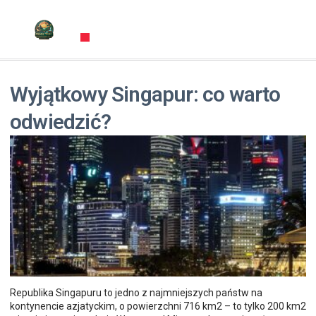
Wyjątkowy Singapur: co warto
odwiedzić?
Republika Singapuru to jedno z najmniejszych państw na
kontynencie azjatyckim, o powierzchni 716 km2 – to tylko 200 km2