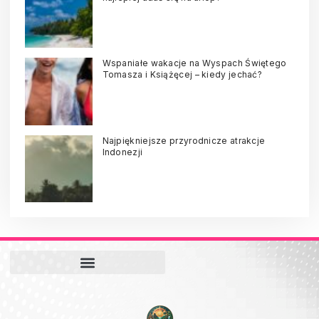
Wspaniałe wakacje na Wyspach Świętego
Tomasza i Książęcej – kiedy jechać?
Najpiękniejsze przyrodnicze atrakcje
Indonezji